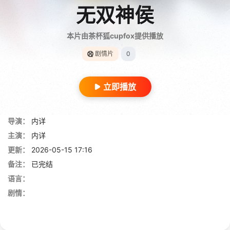
无双神侯
本片由茶杯狐cupfox提供播放
剧情片
0
立即播放
导演：
内详
主演：
内详
更新：
2026-05-15 17:16
备注：
已完结
语言：
剧情：