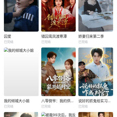
囚爱
错囚鸾凤渡寒潭
娇妻归来第二季
已完结
已完结
已完结
我的倾城大小姐
八零倒爷：我的供销社能跨时空
说好的抓鬼给实习证明，咋成判官了
已完结
已完结
已完结