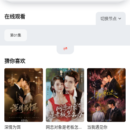
在线观看
切换节点
第01集
猜你喜欢
深情为饵
网恋对象是老板怎么办
当我遇见你