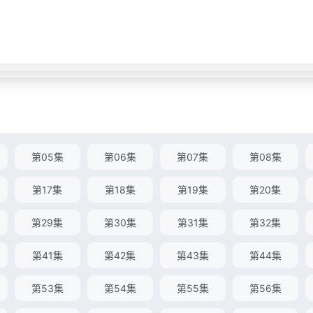
第05集
第06集
第07集
第08集
第17集
第18集
第19集
第20集
第29集
第30集
第31集
第32集
第41集
第42集
第43集
第44集
第53集
第54集
第55集
第56集