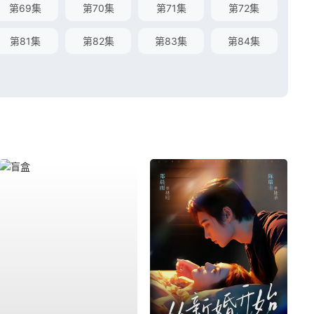
第69集
第70集
第71集
第72集
第81集
第82集
第83集
第84集