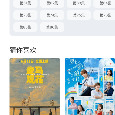
第61集
第62集
第63集
第64集
第73集
第74集
第75集
第76集
第85集
第86集
猜你喜欢