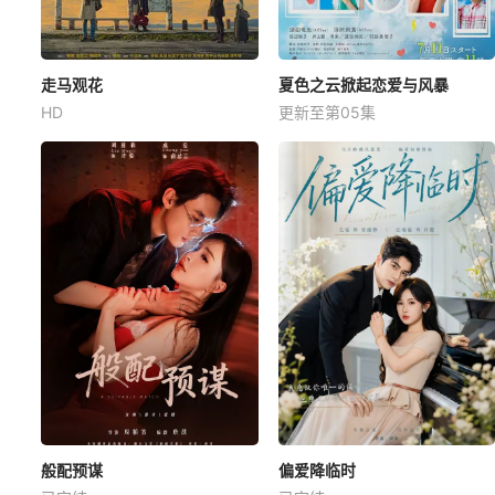
走马观花
夏色之云掀起恋爱与风暴
HD
更新至第05集
般配预谋
偏爱降临时