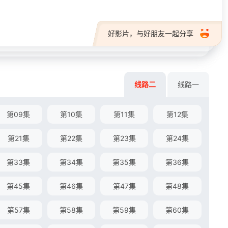
好影片，与好朋友一起分享
线路二
线路一
第09集
第10集
第11集
第12集
第21集
第22集
第23集
第24集
第33集
第34集
第35集
第36集
第45集
第46集
第47集
第48集
第57集
第58集
第59集
第60集