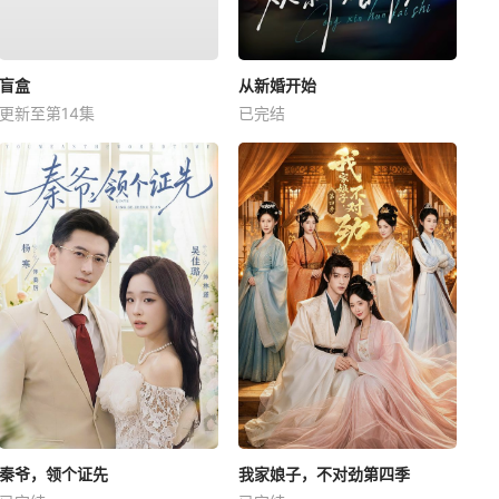
盲盒
从新婚开始
更新至第14集
已完结
秦爷，领个证先
我家娘子，不对劲第四季