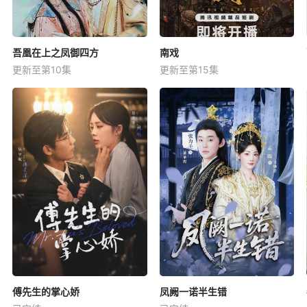
吾凰在上之凤御四方
南戏
更新至第10集
更新至第15集
傅先生的掌心娇
凤阙一诺半生错