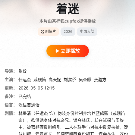
着迷
本片由茶杯狐cupfox提供播放
剧情片
2026
中国大陆
立即播放
导演：
张敖
主演：
任运杰
戚砚笛
高天妮
刘宴侨
吴圣麒
张瀚方
更新：
2026-05-05 12:15
备注：
已完结
语言：
汉语普通话
剧情：
林墨清（任运杰 饰）伪装身份控制并培养蓝鹤薇（戚砚笛
饰），欲借她身体对抗亲兄、谋夺林氏，却在试探与周旋
中，被蓝鹤薇反制吸引。二人在联手与对抗中反复拉扯，暧
昧纠缠、爱意疯长。即便蓝鹤薇身份揭开、误会丛生，这份