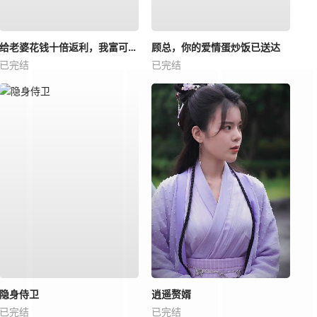
给老婆花钱十倍返利，我富可敌国
顾总，你的爱情蛋炒饭已送达
已完结
已完结
隐身侍卫
逍遥赘婿
已完结
已完结