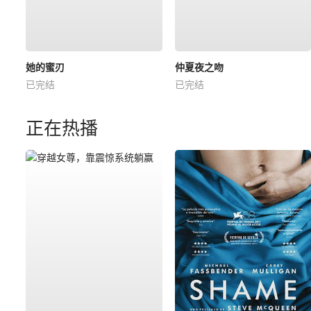
她的蜜刃
仲夏夜之吻
已完结
已完结
正在热播