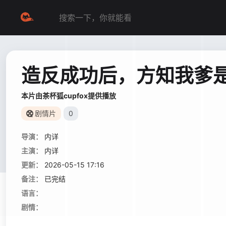
造反成功后，方知我爹
本片由茶杯狐cupfox提供播放
剧情片
0
导演：
内详
主演：
内详
更新：
2026-05-15 17:16
备注：
已完结
语言：
剧情：