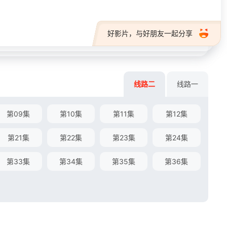
好影片，与好朋友一起分享
线路二
线路一
第09集
第10集
第11集
第12集
第21集
第22集
第23集
第24集
第33集
第34集
第35集
第36集