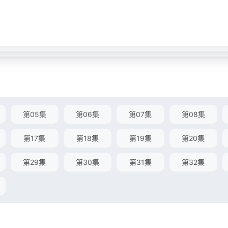
第05集
第06集
第07集
第08集
第17集
第18集
第19集
第20集
第29集
第30集
第31集
第32集