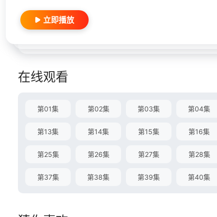
立即播放
在线观看
第01集
第02集
第03集
第04集
第13集
第14集
第15集
第16集
第25集
第26集
第27集
第28集
第37集
第38集
第39集
第40集