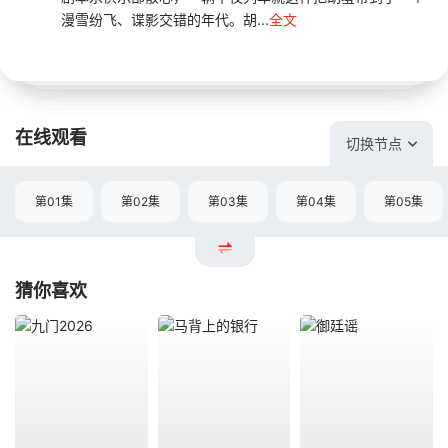
漫雪纷飞、谍影交错的年代。胡...
全文
在线观看
切换节点
第01集
第02集
第03集
第04集
第05集
猜你喜欢