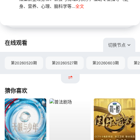
身、营养、心理、脑科学等...
全文
在线观看
切换节点
第20260520期
第20260527期
第20260603期
第2
猜你喜欢