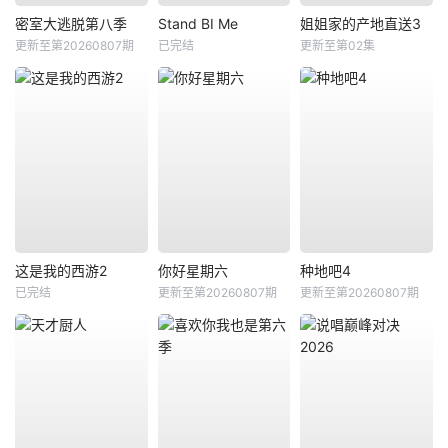
密室大逃脱第八季
Stand BI Me
姐姐家的产地直送3
更新至第20260807期
已完结
更新至第02集
这是我的西游2
你好星期六
种地吧4
已完结
更新至第20260807期
更新至第20260807期