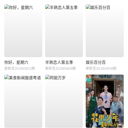
你好，星期六
半熟恋人第五季
娱乐百分百
更新至20260802期
更新至20260806期
更新至20260806期