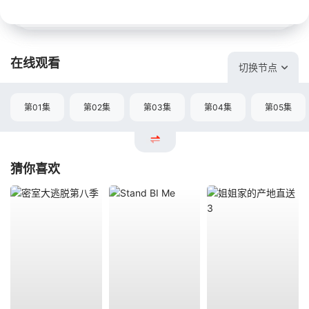
在线观看
切换节点
第01集
第02集
第03集
第04集
第05集
猜你喜欢