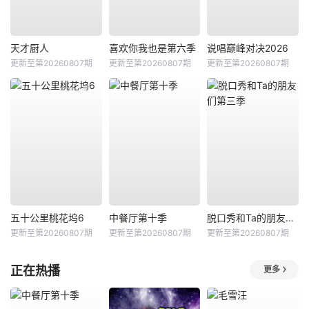
天才厨人
喜欢你我也是第六季
说唱巅峰对决2026
更新至第20260807期
更新至第20260807期
更新至第20260807期
五十公里桃花坞6
中餐厅第十季
脱口秀和Ta的朋友们第三季
更新至第20260807期
更新至第20260807期
更新至第20260807期
正在热播
更多