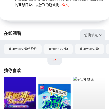
的互怼日常、最放飞的游戏挑...
全文
在线观看
切换节点
第20251227期先导片
第20251227期
第20251228期
猜你喜欢