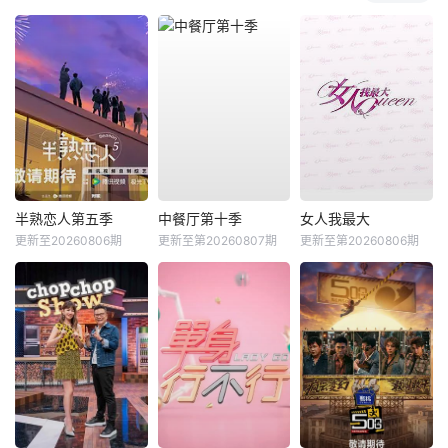
半熟恋人第五季
中餐厅第十季
女人我最大
更新至20260806期
更新至第20260807期
更新至第20260806期