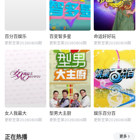
百分百娱乐
百变智多星
命运好好玩
更新至第20260806期
更新至第20260806期
更新至第20260806期
女人我最大
型男大主厨
娱乐百分百
更新至第20260806期
更新至第20260806期
更新至第20260806期
正在热播
更多