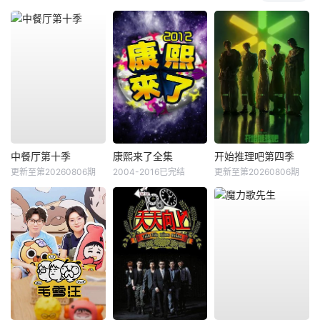
中餐厅第十季
康熙来了全集
开始推理吧第四季
更新至第20260806期
2004-2016已完结
更新至第20260806期