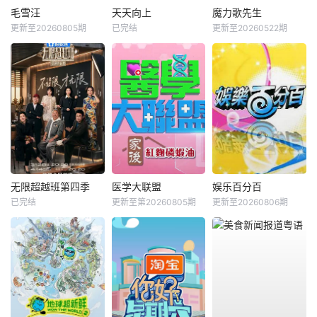
毛雪汪
天天向上
魔力歌先生
更新至20260805期
已完结
更新至20260522期
无限超越班第四季
医学大联盟
娱乐百分百
已完结
更新至第20260805期
更新至20260806期