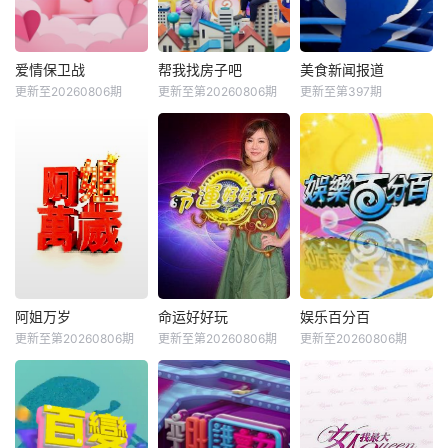
爱情保卫战
帮我找房子吧
美食新闻报道
更新至20260806期
更新至第20260806期
更新至第397期
阿姐万岁
命运好好玩
娱乐百分百
更新至第20260806期
更新至第20260806期
更新至20260806期