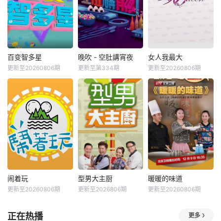
百变智多星
晚吹 - 空肚講宵夜
女人我最大
更新至20260806期
更新至第334期
更新至20260806期
闹着玩
型男大主厨
暖暖的味道
更新至20260806期
更新至2026806期
更新至20260806期
正在热播
更多