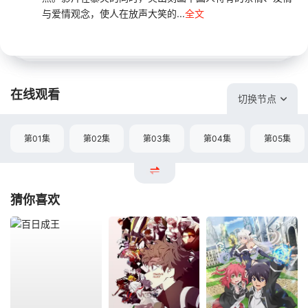
与爱情观念，使人在放声大笑的...
全文
在线观看
切换节点
第01集
第02集
第03集
第04集
第05集
猜你喜欢