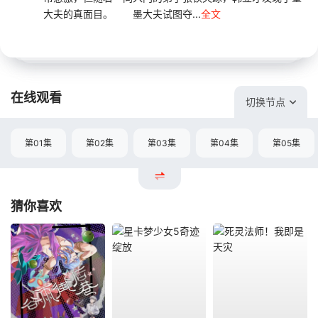
大夫的真面目。 墨大夫试图夺...
全文
在线观看
切换节点
第01集
第02集
第03集
第04集
第05集
猜你喜欢