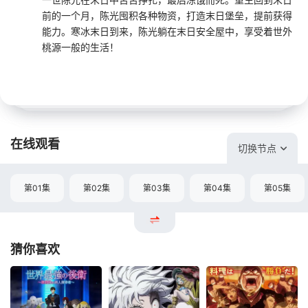
前的一个月，陈光囤积各种物资，打造末日堡垒，提前获得
能力。寒冰末日到来，陈光躺在末日安全屋中，享受着世外
桃源一般的生活！
在线观看
切换节点
第01集
第02集
第03集
第04集
第05集
猜你喜欢