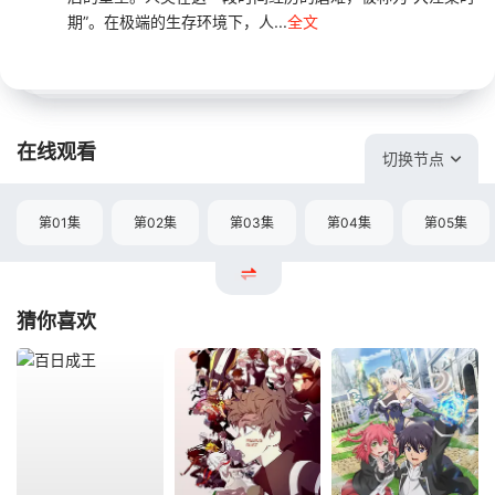
期”。在极端的生存环境下，人...
全文
在线观看
切换节点
第01集
第02集
第03集
第04集
第05集
猜你喜欢