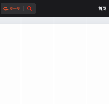
首页
搜一搜