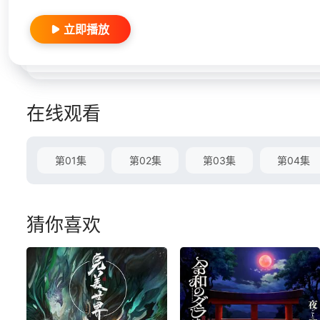
立即播放
在线观看
第01集
第02集
第03集
第04集
猜你喜欢