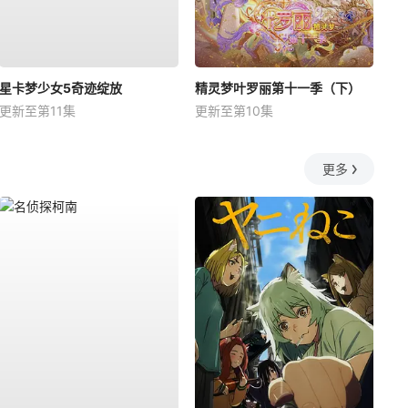
星卡梦少女5奇迹绽放
精灵梦叶罗丽第十一季（下）
更新至第11集
更新至第10集
更多