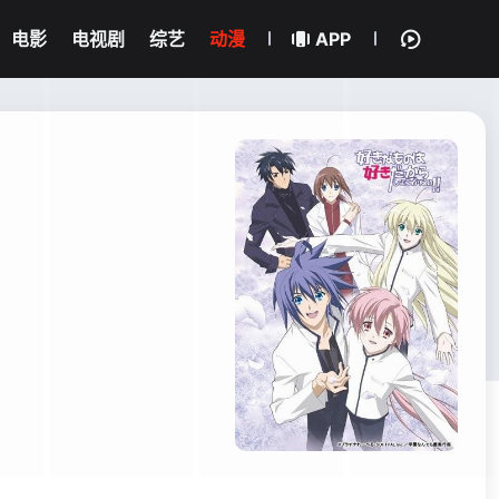
电影
电视剧
综艺
动漫
APP