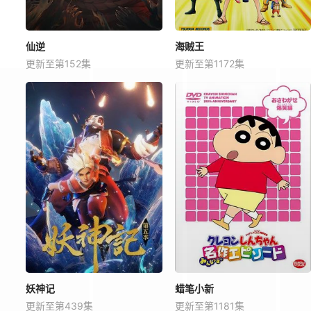
仙逆
海贼王
更新至第152集
更新至第1172集
妖神记
蜡笔小新
更新至第439集
更新至第1181集