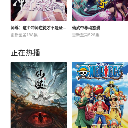
师尊：这个冲师逆徒才不是圣子动态漫
仙武帝尊动态漫
更新至第188集
更新至第526集
正在热播