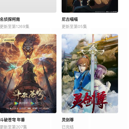
名侦探柯南
尼古喵喵
更新至第1269集
更新至第05集
斗破苍穹 年番
灵剑尊
更新至第207集
已完结