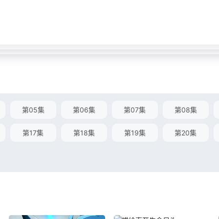
第05集
第06集
第07集
第08集
第17集
第18集
第19集
第20集