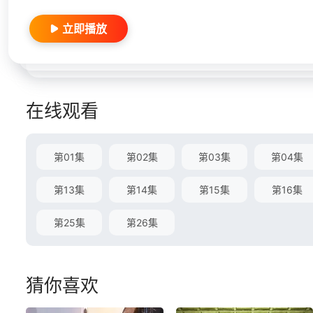
立即播放
在线观看
第01集
第02集
第03集
第04集
第13集
第14集
第15集
第16集
第25集
第26集
猜你喜欢