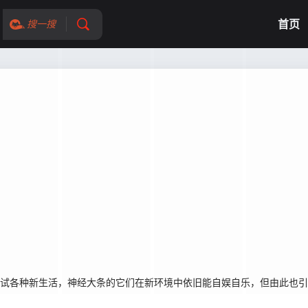
首页
搜一搜
尝试各种新生活，神经大条的它们在新环境中依旧能自娱自乐，但由此也引