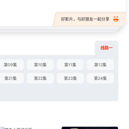
好影片，与好朋友一起分享
线路一
第09集
第10集
第11集
第12集
第21集
第22集
第23集
第24集