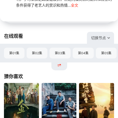
条件获得了老艺人的赏识和热情...
全文
在线观看
切换节点
第01集
第02集
第03集
第04集
第05集
猜你喜欢