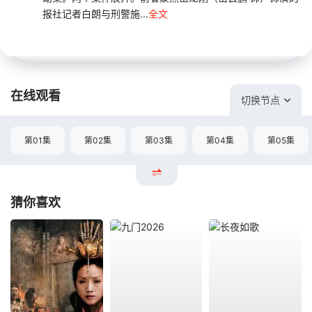
报社记者白朗与刑警施...
全文
在线观看
切换节点
第01集
第02集
第03集
第04集
第05集
猜你喜欢