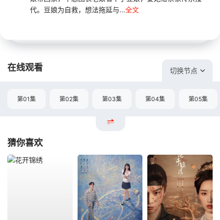
代。豆娘为自救，想法拖延与...
全文
在线观看
切换节点
第01集
第02集
第03集
第04集
第05集
猜你喜欢