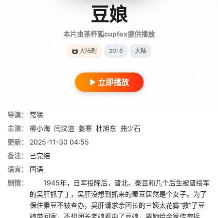
豆娘
本片由茶杯狐cupfox提供播放
大陆剧
2016
大陆
立即播放
导演：
常猛
主演：
柳小海
闫汶渲
姜寒
杜旭东
曲少石
更新：
2025-11-30 04:55
备注：
已完结
语言：
国语
剧情：
1945年，日军投降后，晋北、秦豆和几个后生被晋绥军
的吴肝抓了丁，吴肝没想到抓来的秦豆居然是个女子。为了
保住秦豆不被查办，吴肝请求余团长的三姨太花雾“救”了豆
娘带回家，不想团长老娘看中了豆娘，要她给余家传宗接