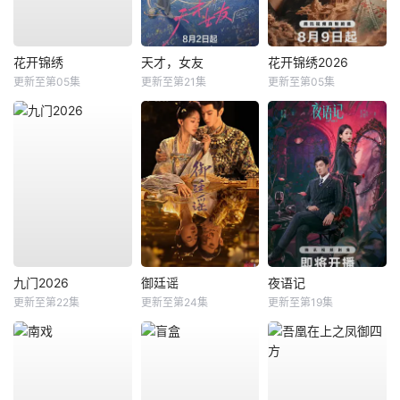
花开锦绣
天才，女友
花开锦绣2026
更新至第05集
更新至第21集
更新至第05集
九门2026
御廷谣
夜语记
更新至第22集
更新至第24集
更新至第19集