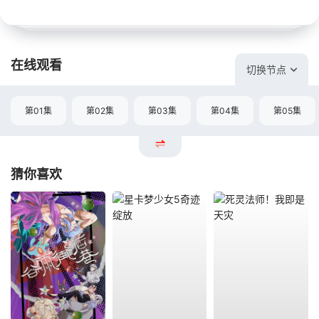
在线观看
切换节点
第01集
第02集
第03集
第04集
第05集
猜你喜欢