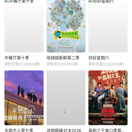
中餐厅第十季
地球超新鲜第二季
你好星期六
更新至第20260809期
更新至20260808期
更新至第20260809期
半熟恋人第五季
说唱巅峰对决2026
喜剧之王单口季第三季