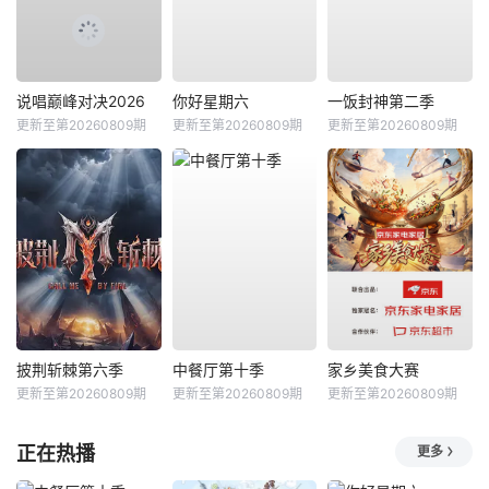
说唱巅峰对决2026
你好星期六
一饭封神第二季
更新至第20260809期
更新至第20260809期
更新至第20260809期
披荆斩棘第六季
中餐厅第十季
家乡美食大赛
更新至第20260809期
更新至第20260809期
更新至第20260809期
正在热播
更多