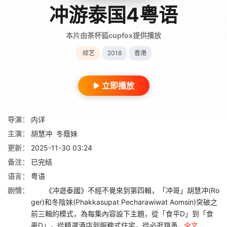
冲游泰国4粤语
本片由茶杯狐cupfox提供播放
综艺
2018
香港
立即播放
导演：
内详
主演：
胡慧冲
冬蔭妹
更新：
2025-11-30 03:24
备注：
已完结
语言：
粤语
剧情：
《冲遊泰國》不經不覺來到第四輯，「冲哥」胡慧冲(Ro
ger)和冬陰妹(Phakkasupat Pecharawiwat Aomsin)突破之
前三輯的模式，為每集內容設下主題，從「食平D」到「食
豪D」，從精選酒店到服務式住宅，從必逛跳蚤...
全文