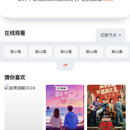
在线观看
切换节点
第01集
第02集
第03集
第04集
第05集
猜你喜欢