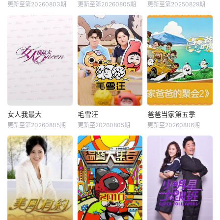
更新至第20260803期
更新至第20260805期
更新至第20250829期
女人我最大
毛雪汪
爸爸当家第五季
更新至第20260805期
更新至20260805期
更新至20260806期