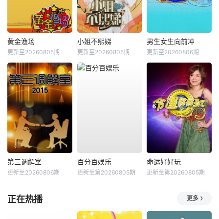
黄金渔场
小姐不熙娣
男生女生向前冲
更新至20260805期
更新至20260805期
更新至20260806期
第三调解室
百分百娱乐
命运好好玩
更新至20260806期
更新至第20260805期
更新至第20260805期
正在热播
更多