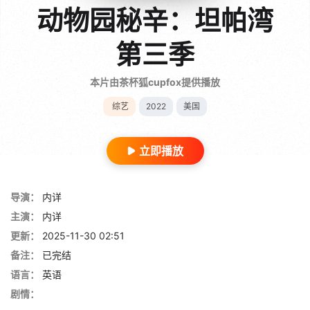
动物园秘辛：坦帕湾
第三季
本片由茶杯狐cupfox提供播放
综艺
2022
美国
立即播放
导演：
内详
主演：
内详
更新：
2025-11-30 02:51
备注：
已完结
语言：
英语
剧情：