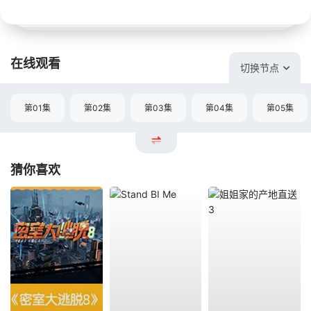
在线观看
切换节点
第01集
第02集
第03集
第04集
第05集
猜你喜欢