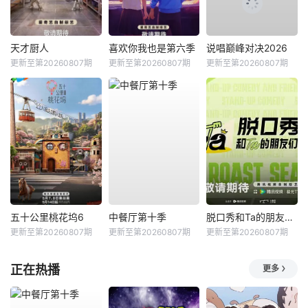
天才厨人
喜欢你我也是第六季
说唱巅峰对决2026
更新至第20260807期
更新至第20260807期
更新至第20260807期
五十公里桃花坞6
中餐厅第十季
脱口秀和Ta的朋友们第三季
更新至第20260807期
更新至第20260807期
更新至第20260807期
正在热播
更多