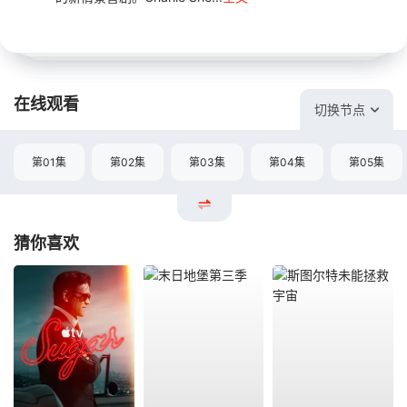
在线观看
切换节点
第01集
第02集
第03集
第04集
第05集
猜你喜欢