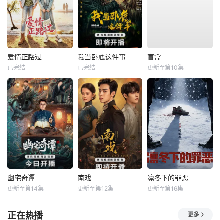
爱情正路过
我当卧底这件事
盲盒
已完结
已完结
更新至第10集
幽宅奇谭
南戏
凛冬下的罪恶
更新至第14集
更新至第12集
更新至第16集
正在热播
更多