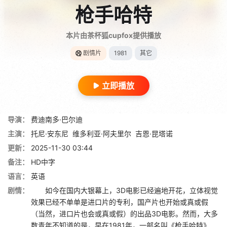
枪手哈特
本片由茶杯狐cupfox提供播放
剧情片
1981
其它
立即播放
导演：
费迪南多·巴尔迪
主演：
托尼·安东尼
维多利亚·阿夫里尔
吉恩·昆塔诺
更新：
2025-11-30 03:44
备注：
HD中字
语言：
英语
剧情：
如今在国内大银幕上，3D电影已经遍地开花，立体视觉
效果已经不单单是进口片的专利，国产片也开始或真或假
（当然，进口片也会或真或假）的出品3D电影。然而，大多
数青年不知道的是，早在1981年，一部名叫《枪手哈特》