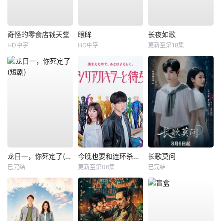
奇怪的零食店钱天堂
眼眸
长夜如歌
HD中字
HD中字
更新至第18集
龙日一，你死定了(短剧)
今晚也要和连环杀手约会
长歌莫问
已完结
更新至第06集
已完结