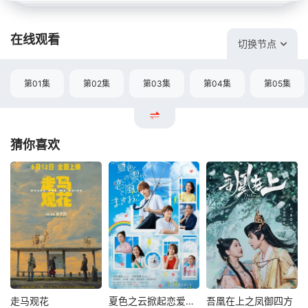
在线观看
切换节点
第01集
第02集
第03集
第04集
第05集
猜你喜欢
走马观花
夏色之云掀起恋爱与风暴
吾凰在上之凤御四方