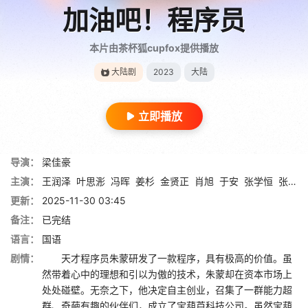
加油吧！程序员
本片由茶杯狐cupfox提供播放
大陆剧
2023
大陆
立即播放
导演：
梁佳豪
主演：
王润泽
叶思浵
冯晖
姜杉
金贤正
肖旭
于安
张学恒
张维威
更新：
2025-11-30 03:45
备注：
已完结
语言：
国语
剧情：
天才程序员朱蒙研发了一款程序，具有极高的价值。虽
然带着心中的理想和引以为傲的技术，朱蒙却在资本市场上
处处碰壁。无奈之下，他决定自主创业，召集了一群能力超
群、奇葩有趣的伙伴们，成立了宝葫芦科技公司。虽然宝葫