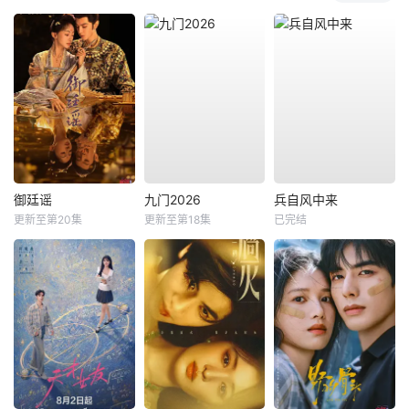
御廷谣
九门2026
兵自风中来
更新至第20集
更新至第18集
已完结