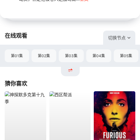
在线观看
切换节点
第01集
第02集
第03集
第04集
第05集
猜你喜欢