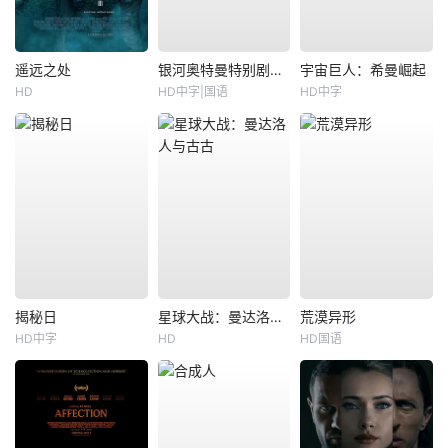
遥远之处
银河奥特曼特别剧场版
宇宙巨人：希曼崛起
HD
HD中字|国语
HD中字
揭秘日
星球大战：曼达洛人与古古
荒漠异形
HD中字
HD
HD国语