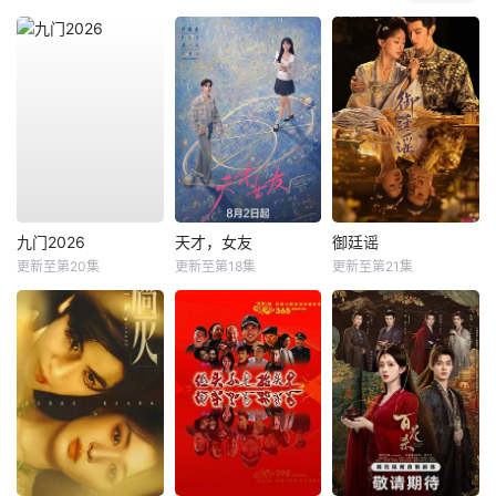
九门2026
天才，女友
御廷谣
更新至第20集
更新至第18集
更新至第21集