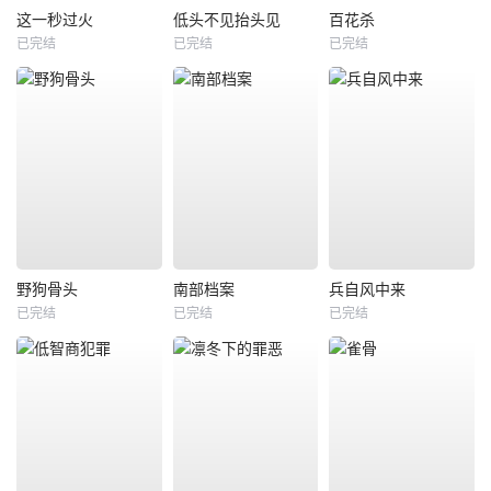
这一秒过火
低头不见抬头见
百花杀
已完结
已完结
已完结
野狗骨头
南部档案
兵自风中来
已完结
已完结
已完结