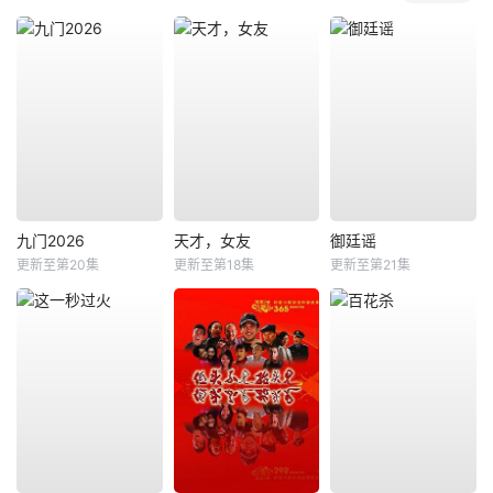
九门2026
天才，女友
御廷谣
更新至第20集
更新至第18集
更新至第21集