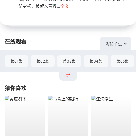
杀身祸，被赶来营救...
全文
在线观看
切换节点
第01集
第02集
第03集
第04集
第05集
猜你喜欢