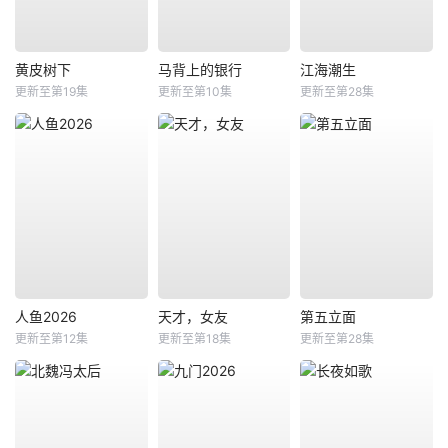
黄皮树下
马背上的银行
江海潮生
更新至第19集
更新至第10集
更新至第28集
人鱼2026
天才，女友
第五立面
更新至第12集
更新至第18集
更新至第28集