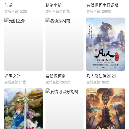
仙逆
蜡笔小新
名侦探柯南日语版
更新至第152集
更新至第1181集
更新至第1269集
光阴之外
名侦探柯南
凡人修仙传2020
更新至第34集
更新至第1269集
更新至第186集