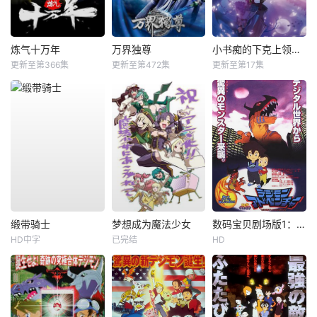
炼气十万年
万界独尊
小书痴的下克上领主的养女
更新至第366集
更新至第472集
更新至第17集
缎带骑士
梦想成为魔法少女
数码宝贝剧场版1：滚球兽诞生之谜
HD中字
已完结
HD