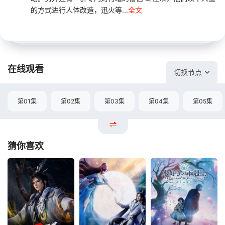
的方式进行人体改造，迅火等...
全文
在线观看
切换节点
第01集
第02集
第03集
第04集
第05集
猜你喜欢