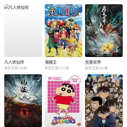
凡人修仙传
海贼王
完美世界
更新至第186集
更新至第1172集
更新至第281集