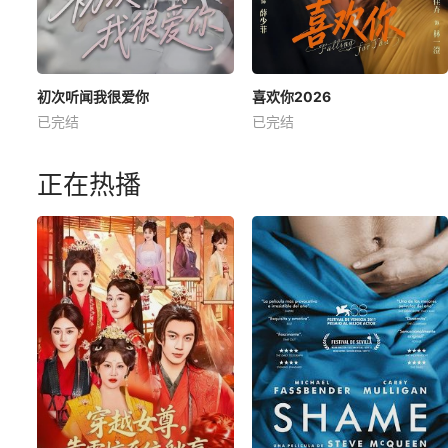
初次听闻我很爱你
喜欢你2026
已完结
已完结
正在热播