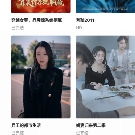
穿越女尊，靠震惊系统躺赢
羞耻2011
已完结
HD
兵王的都市生活
娇妻归来第二季
已完结
已完结