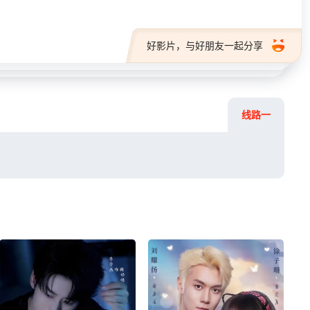
好影片，与好朋友一起分享
线路一