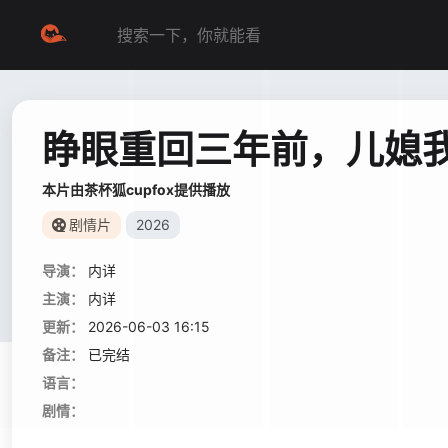
睁眼重回三年前，儿媳
本片由茶杯狐cupfox提供播放
剧情片
2026
导演：
内详
主演：
内详
更新：
2026-06-03 16:15
备注：
已完结
语言：
剧情：