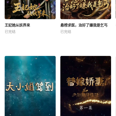
王妃她从妖界来
悬榜求医，治好了嫌我是乞丐
已完结
已完结