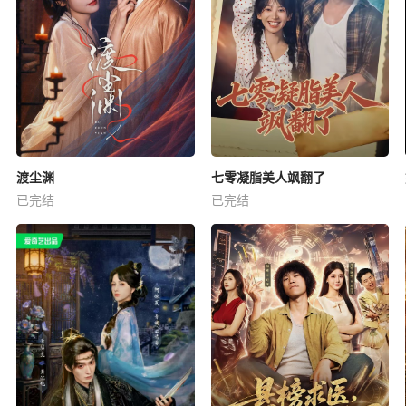
渡尘渊
七零凝脂美人飒翻了
已完结
已完结