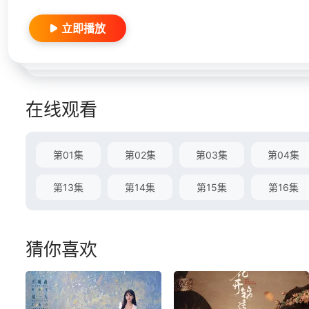
立即播放
在线观看
第01集
第02集
第03集
第04集
第13集
第14集
第15集
第16集
猜你喜欢