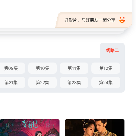
好影片，与好朋友一起分享
线路二
第09集
第10集
第11集
第12集
第21集
第22集
第23集
第24集