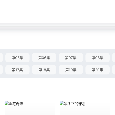
第05集
第06集
第07集
第08集
第17集
第18集
第19集
第20集