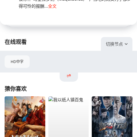
得可怜的报酬...
全文
在线观看
切换节点
HD中字
猜你喜欢