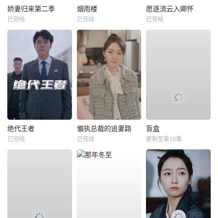
娇妻归来第二季
烟雨楼
愿逐流云入卿怀
已完结
已完结
已完结
绝代王者
偏执总裁的追妻路
盲盒
已完结
已完结
更新至第10集