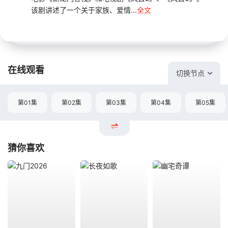
该剧讲述了一个关于家族、爱情...
全文
在线观看
切换节点
第01集
第02集
第03集
第04集
第05集
猜你喜欢