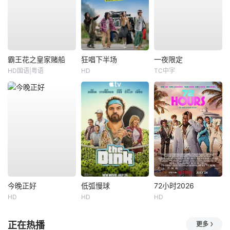
霸王花之皇家赌船
狂唱下半场
一夜限定
HD国语|粤语
HD
TC中字
今晚正好
低弧慢球
72小时2026
HD
HD
HD
正在热播
更多