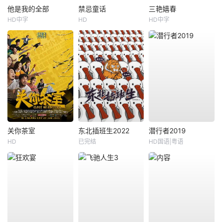
他是我的全部
禁忌童话
三艳嬉春
HD中字
HD
HD中字
关你茶室
东北插班生2022
潜行者2019
HD
已完结
HD国语|粤语