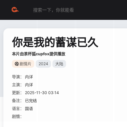
你是我的蓄谋已久
本片由茶杯狐cupfox提供播放
剧情片
2024
大陆
导演：
内详
主演：
内详
更新：
2025-11-30 03:14
备注：
已完结
语言：
国语
剧情：