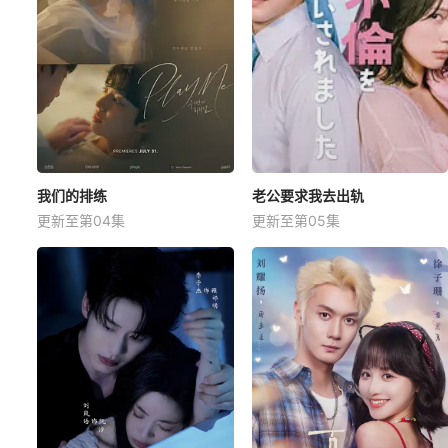
我们的排练
老公要求我去出轨
更新至第04集
更新至第05集