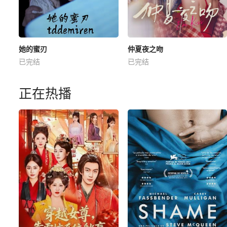
她的蜜刃
仲夏夜之吻
已完结
已完结
正在热播