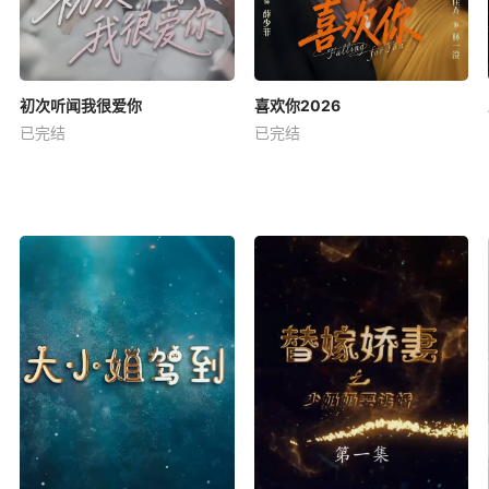
初次听闻我很爱你
喜欢你2026
已完结
已完结