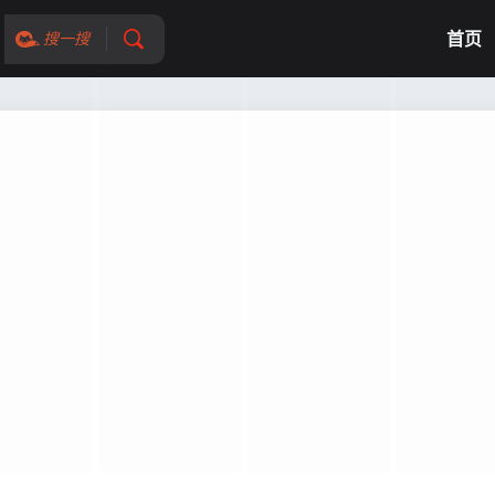
首页
搜一搜