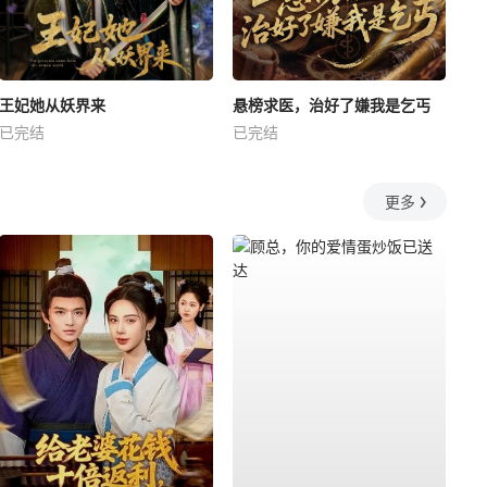
王妃她从妖界来
悬榜求医，治好了嫌我是乞丐
已完结
已完结
更多