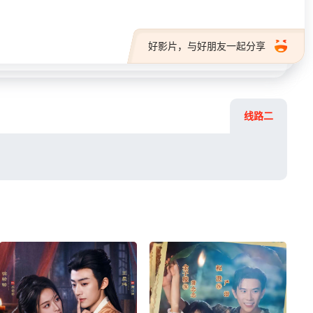
好影片，与好朋友一起分享
线路二