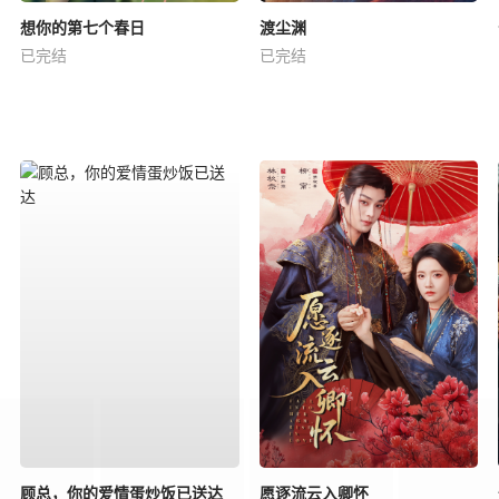
想你的第七个春日
渡尘渊
已完结
已完结
顾总，你的爱情蛋炒饭已送达
愿逐流云入卿怀