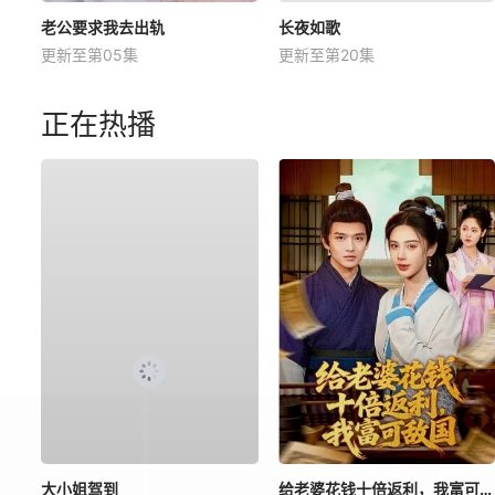
老公要求我去出轨
长夜如歌
更新至第05集
更新至第20集
正在热播
大小姐驾到
给老婆花钱十倍返利，我富可敌国