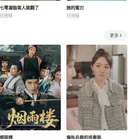
七零凝脂美人飒翻了
她的蜜刃
已完结
已完结
更多
烟雨楼
偏执总裁的追妻路