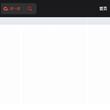
首页
搜一搜