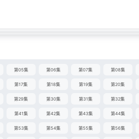
第05集
第06集
第07集
第08集
第17集
第18集
第19集
第20集
第29集
第30集
第31集
第32集
第41集
第42集
第43集
第44集
第53集
第54集
第55集
第56集