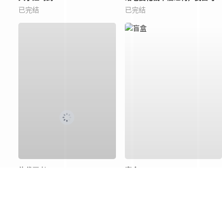
已完结
已完结
绝代王者
盲盒
已完结
更新至第10集
茶杯狐cupfox所有内容均来自互联网分享站点所提供的公开引用资源，未提供