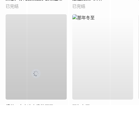
已完结
已完结
傅总，夫人这次真的死了
那年冬至
已完结
已完结
影视资源上传、存储服务。