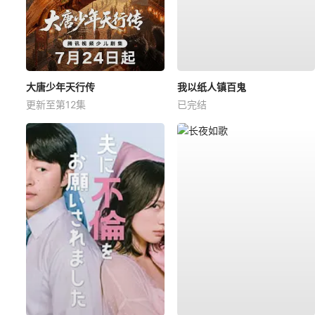
大唐少年天行传
我以纸人镇百鬼
更新至第12集
已完结