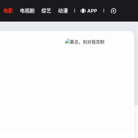
电影
电视剧
综艺
动漫
APP