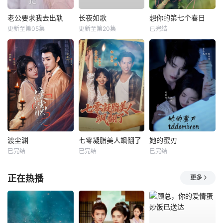
老公要求我去出轨
长夜如歌
想你的第七个春日
更新至第05集
更新至第20集
已完结
渡尘渊
七零凝脂美人飒翻了
她的蜜刃
已完结
已完结
已完结
正在热播
更多