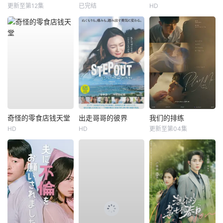
更新至第12集
已完结
HD
奇怪的零食店钱天堂
出走哥哥的彼界
我们的排练
HD
HD
更新至第04集