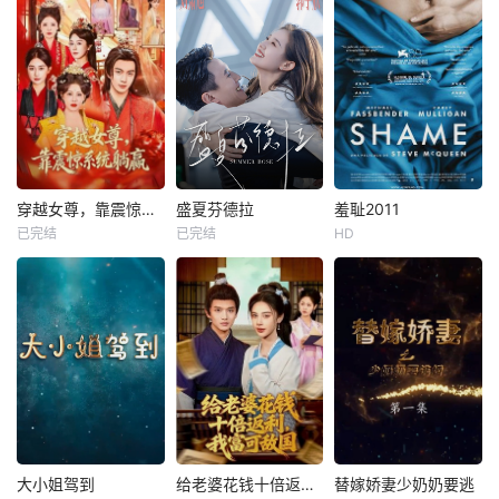
穿越女尊，靠震惊系统躺赢
盛夏芬德拉
羞耻2011
已完结
已完结
HD
大小姐驾到
给老婆花钱十倍返利，我富可敌国
替嫁娇妻少奶奶要逃