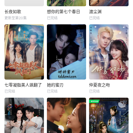
长夜如歌
想你的第七个春日
渡尘渊
更新至第20集
已完结
已完结
七零凝脂美人飒翻了
她的蜜刃
仲夏夜之吻
已完结
已完结
已完结