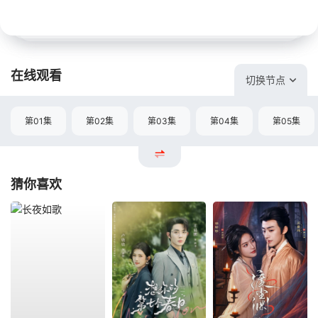
在线观看
切换节点
第01集
第02集
第03集
第04集
第05集
猜你喜欢