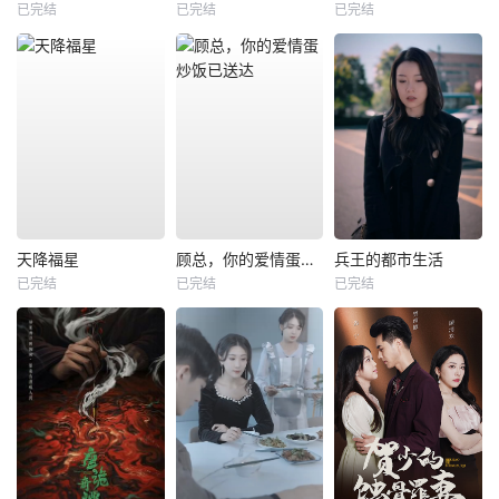
已完结
已完结
已完结
天降福星
顾总，你的爱情蛋炒饭已送达
兵王的都市生活
已完结
已完结
已完结