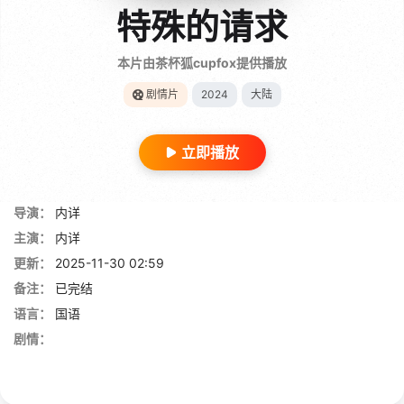
特殊的请求
本片由茶杯狐cupfox提供播放
剧情片
2024
大陆
立即播放
导演：
内详
主演：
内详
更新：
2025-11-30 02:59
备注：
已完结
语言：
国语
剧情：