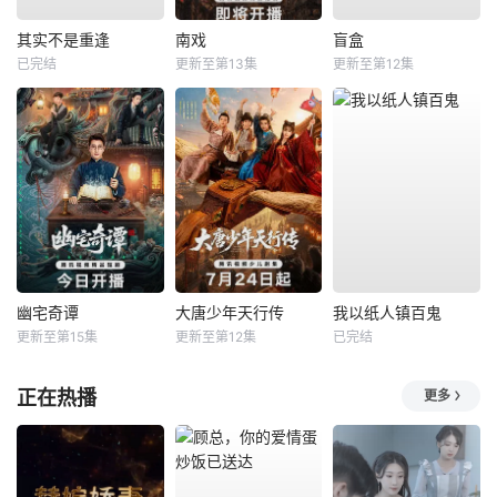
其实不是重逢
南戏
盲盒
已完结
更新至第13集
更新至第12集
幽宅奇谭
大唐少年天行传
我以纸人镇百鬼
更新至第15集
更新至第12集
已完结
正在热播
更多