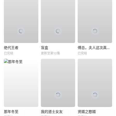
绝代王者
盲盒
傅总，夫人这次真的死了
已完结
更新至第10集
已完结
那年冬至
我的道士女友
贤婿之憨婿