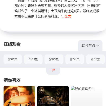
都吞掉；说好石头剪刀布，输掉的人去买冰淇淋，回来的时
候却少了一个冰淇淋球；土豆炖牛肉连吃6天，最终变成根
本看不出来是什么的黑暗料理。“...
全文
在线观看
切换节点
第01集
第02集
第03集
第04集
第05集
猜你喜欢