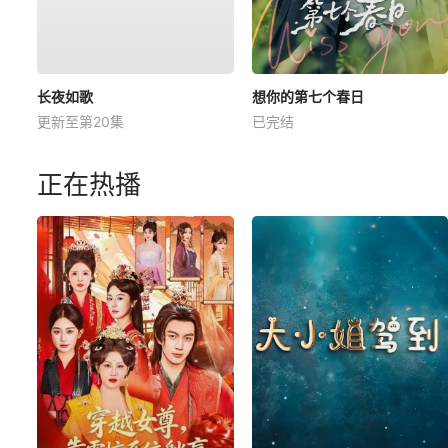
长夜如歌
想你的第七个春日
更新至第20集
已完结
正在热播