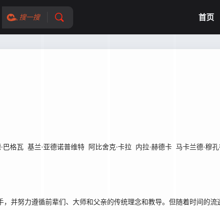
首页
搜一搜
·巴格瓦
基兰·亚德诺普维特
阿比舍克·卡拉
内拉·赫德卡
马卡兰德·穆孔
，并努力遵循前辈们、大师和父亲的传统理念和教导。但随着时间的流