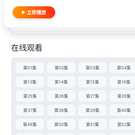
立即播放
在线观看
第01集
第02集
第03集
第04集
第13集
第14集
第15集
第16集
第25集
第26集
第27集
第28集
第37集
第38集
第39集
第40集
第49集
第50集
第51集
第52集