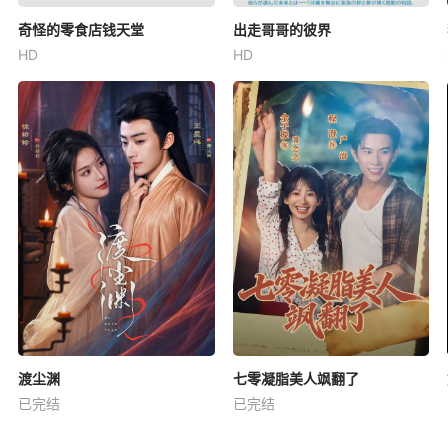
奇怪的零食店钱天堂
出走哥哥的彼界
HD
HD
渡尘渊
七零凝脂美人飒翻了
已完结
已完结