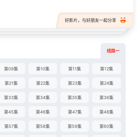
好影片，与好朋友一起分享
线路一
第09集
第10集
第11集
第12集
第21集
第22集
第23集
第24集
第33集
第34集
第35集
第36集
第45集
第46集
第47集
第48集
第57集
第58集
第59集
第60集