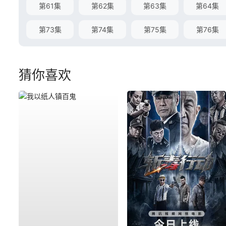
第61集
第62集
第63集
第64集
第73集
第74集
第75集
第76集
猜你喜欢