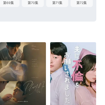
第69集
第70集
第71集
第72集