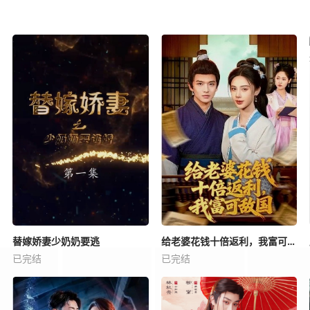
替嫁娇妻少奶奶要逃
给老婆花钱十倍返利，我富可敌国
已完结
已完结