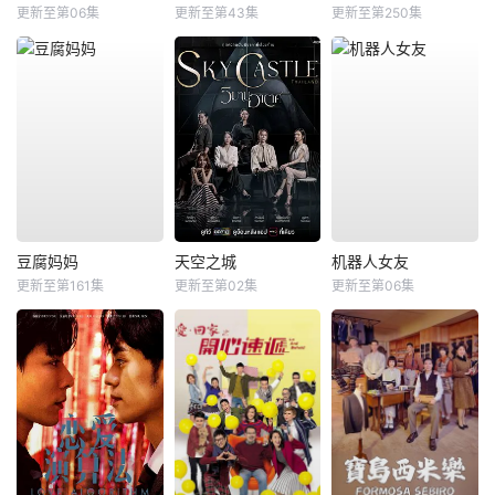
更新至第06集
更新至第43集
更新至第250集
豆腐妈妈
天空之城
机器人女友
更新至第161集
更新至第02集
更新至第06集