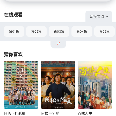
在线观看
切换节点
第01集
第02集
第03集
第04集
第05集
猜你喜欢
日落下的彩虹
阿松与阿暖
百味人生