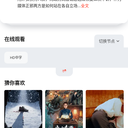
媒体正邪两方是如何站在各自立场...
全文
在线观看
切换节点
HD中字
猜你喜欢