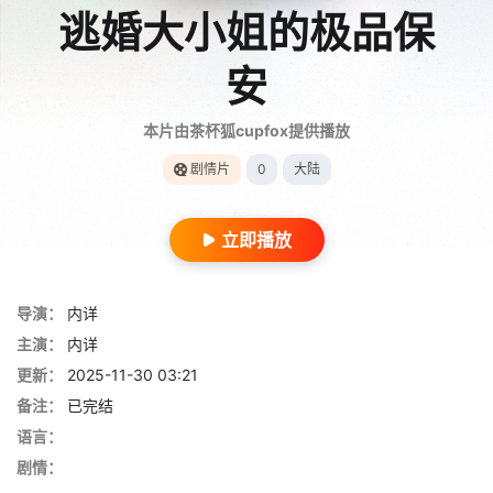
逃婚大小姐的极品保
安
本片由茶杯狐cupfox提供播放
剧情片
0
大陆
立即播放
导演：
内详
主演：
内详
更新：
2025-11-30 03:21
备注：
已完结
语言：
剧情：