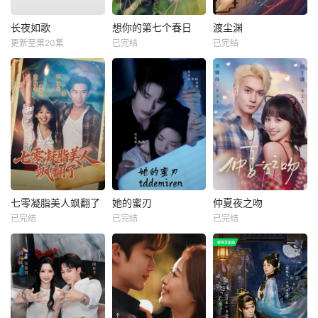
长夜如歌
想你的第七个春日
渡尘渊
更新至第20集
已完结
已完结
七零凝脂美人飒翻了
她的蜜刃
仲夏夜之吻
已完结
已完结
已完结