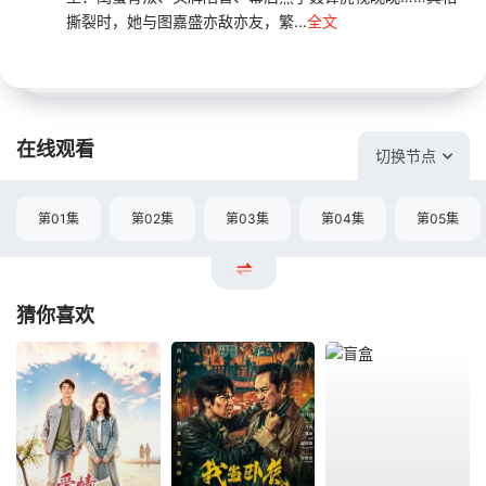
撕裂时，她与图嘉盛亦敌亦友，繁...
全文
在线观看
切换节点
第01集
第02集
第03集
第04集
第05集
猜你喜欢